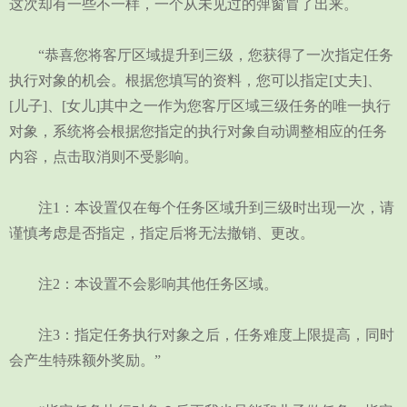
这次却有一些不一样，一个从未见过的弹窗冒了出来。
“恭喜您将客厅区域提升到三级，您获得了一次指定任务
执行对象的机会。根据您填写的资料，您可以指定[丈夫]、
[儿子]、[女儿]其中之一作为您客厅区域三级任务的唯一执行
对象，系统将会根据您指定的执行对象自动调整相应的任务
内容，点击取消则不受影响。
注1：本设置仅在每个任务区域升到三级时出现一次，请
谨慎考虑是否指定，指定后将无法撤销、更改。
注2：本设置不会影响其他任务区域。
注3：指定任务执行对象之后，任务难度上限提高，同时
会产生特殊额外奖励。”