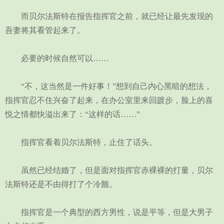
而贝尔法斯特在报告指挥官之前，就已经让最先发现的
吾妻将其看管起来了。
必要的时候自然可以……
“不，这当然是一件好事！”想到自己内心黑暗的想法，
指挥官忍不住兴奋了起来，在办公室里来回踱步，脸上的喜
悦之情都快溢出来了：“这样的话……”
指挥官看着贝尔法斯特，止住了话头。
虽然已经结婚了，但是面对指挥官赤裸裸的打量，贝尔
法斯特还是不由得打了个冷颤。
指挥官是一个典型的西方男性，说是平等，但是大男子