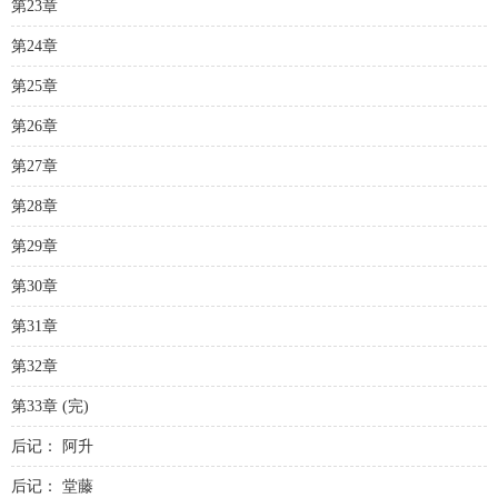
第23章
第24章
第25章
第26章
第27章
第28章
第29章
第30章
第31章
第32章
第33章 (完)
后记： 阿升
后记： 堂藤