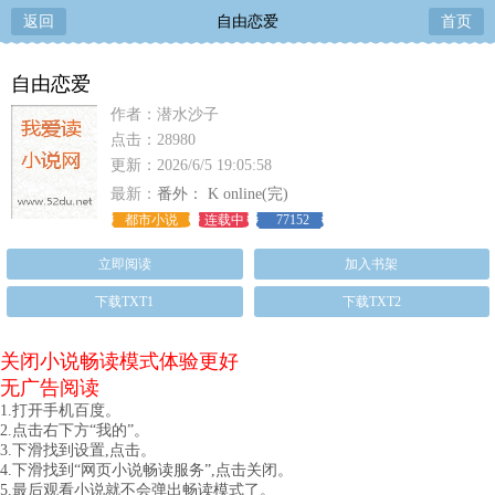
返回
自由恋爱
首页
自由恋爱
作者：潜水沙子
点击：28980
更新：2026/6/5 19:05:58
最新：
番外： K online(完)
都市小说
连载中
77152
立即阅读
加入书架
下载TXT1
下载TXT2
关闭小说畅读模式体验更好
无广告阅读
1.打开手机百度。
2.点击右下方“我的”。
3.下滑找到设置,点击。
4.下滑找到“网页小说畅读服务”,点击关闭。
5.最后观看小说就不会弹出畅读模式了。