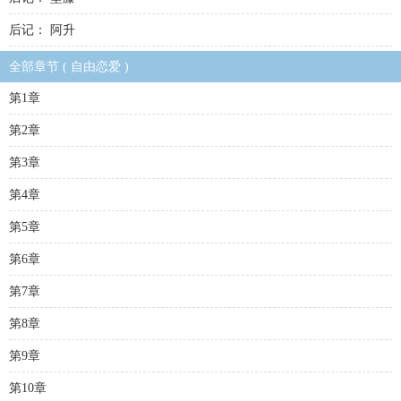
后记： 阿升
全部章节 ( 自由恋爱 )
第1章
第2章
第3章
第4章
第5章
第6章
第7章
第8章
第9章
第10章