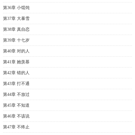
第36章 小馄饨
第37章 大暴雪
第38章 真自恋
第39章 十七岁
第40章 对的人
第41章 她羡慕
第42章 错的人
第43章 打不通
第44章 不放过
第45章 不知道
第46章 不该说
第47章 不终止