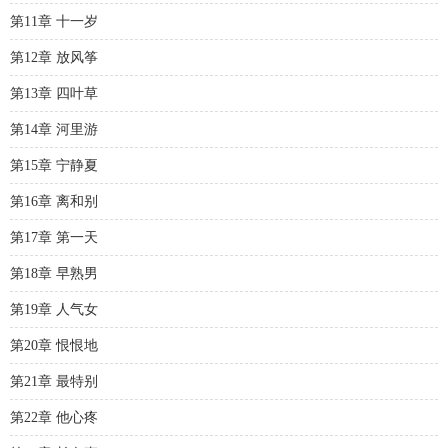
第11章 十一岁
第12章 放风筝
第13章 四叶草
第14章 河里游
第15章 宁静夏
第16章 离和别
第17章 第一天
第18章 早熟男
第19章 人气女
第20章 恨恨地
第21章 最特别
第22章 他心疼