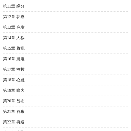
第11章 缘分
第12章 郭嘉
第13章 突发
第14章 人祸
第15章 将乱
第16章 跳电
第17章 撩拨
第18章 心跳
第19章 暗火
第20章 吕布
第21章 吞狼
第22章 再遇