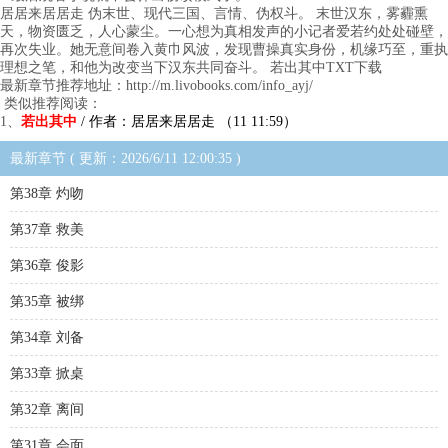
居居来居居走 伪末世、现代三国、言情、伪权斗。 末世汉东，雾霾熏
天，物资匮乏，人心蒙尘。一心想为真相发声的小记者爱若约处处碰壁，
再次失业。她无意间卷入黄巾风波，发现曹操真实身份，机缘巧至，重执
理想之笔，和他为改变当下汉东共同奋斗。 若出其中TXT下载
最新章节推荐地址：http://m.livobooks.com/info_ayj/
类似推荐阅读：
1、
若出其中
/ 作者：居居来居居走 （11 11:59）
最新章节 ( 更新：2026/6/11 12:00:35 )
第38章 灼吻
第37章 救美
第36章 俊影
第35章 被绑
第34章 刘备
第33章 掀桌
第32章 离间
第31章 会面