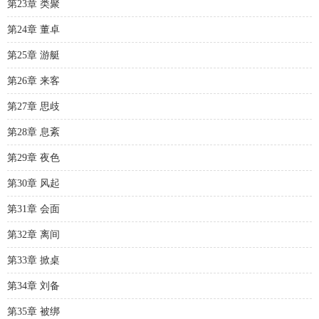
第23章 类聚
第24章 董卓
第25章 游艇
第26章 来客
第27章 思歧
第28章 息紊
第29章 夜色
第30章 风起
第31章 会面
第32章 离间
第33章 掀桌
第34章 刘备
第35章 被绑