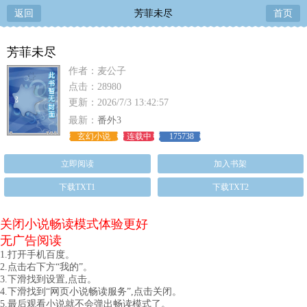
返回
芳菲未尽
首页
芳菲未尽
作者：麦公子
点击：28980
更新：2026/7/3 13:42:57
最新：
番外3
玄幻小说
连载中
175738
立即阅读
加入书架
下载TXT1
下载TXT2
关闭小说畅读模式体验更好
无广告阅读
1.打开手机百度。
2.点击右下方“我的”。
3.下滑找到设置,点击。
4.下滑找到“网页小说畅读服务”,点击关闭。
5.最后观看小说就不会弹出畅读模式了。