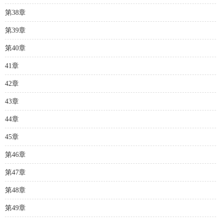
第38章
第39章
第40章
41章
42章
43章
44章
45章
第46章
第47章
第48章
第49章