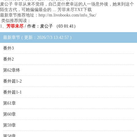
麦公子 辛菲从来不觉得，自己是什麽幸运的人一场意外後，她来到这个
陌生古代，可她偏偏最会的 ... 芳菲未尽TXT下载
最新章节推荐地址：http://m.livobooks.com/info_9ac/
类似推荐阅读：
1、
芳菲未尽
/ 作者：麦公子 （03 01:41）
最新章节 ( 更新：2026/7/3 13:42:57 )
番外3
番外2
第62章终
番外篇1-2
番外篇1-1
第61章
第60章
第59章
第58章