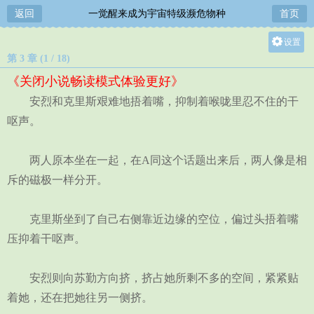
返回
一觉醒来成为宇宙特级濒危物种
首页
设置
第 3 章 (1 / 18)
关灯
《关闭小说畅读模式体验更好》
大
安烈和克里斯艰难地捂着嘴，抑制着喉咙里忍不住的干
中
呕声。
小
两人原本坐在一起，在A同这个话题出来后，两人像是相
斥的磁极一样分开。
克里斯坐到了自己右侧靠近边缘的空位，偏过头捂着嘴
压抑着干呕声。
安烈则向苏勤方向挤，挤占她所剩不多的空间，紧紧贴
着她，还在把她往另一侧挤。