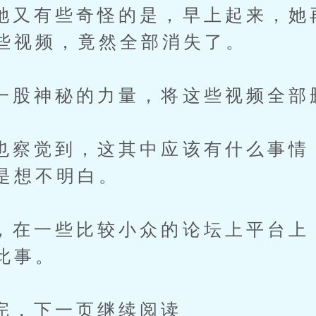
有些奇怪的是，早上起来，她
些视频，竟然全部消失了。
神秘的力量，将这些视频全部
觉到，这其中应该有什么事情
是想不明白。
一些比较小众的论坛上平台上
此事。
下一页继续阅读