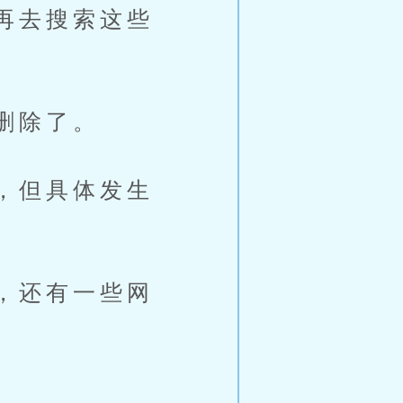
再去搜索这些
删除了。
，但具体发生
，还有一些网