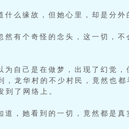
么缘故，但她心里，却是分外
有个奇怪的念头，这一切，不
自己是在做梦，出现了幻觉，
到，龙华村的不少村民，竟然也都
发到了网络上。
，她看到的一切，竟然都是真