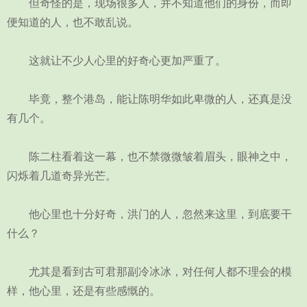
但奇怪的是，现场很多人，并不知道他们的身份，而即
便知道的人，也不敢乱说。
这就让不少人心里的好奇心更加严重了。
毕竟，整个港岛，能让陈明华如此卑微的人，还真是没
有几个。
陈二柱看着这一幕，也不禁微微皱着眉头，眼神之中，
闪烁着几道奇异光芒。
他心里也十分好奇，洪门的人，忽然来这里，到底要干
什么？
尤其是看到古可君那副冷冰冰，对任何人都不理会的模
样，他心里，还是有些感慨的。