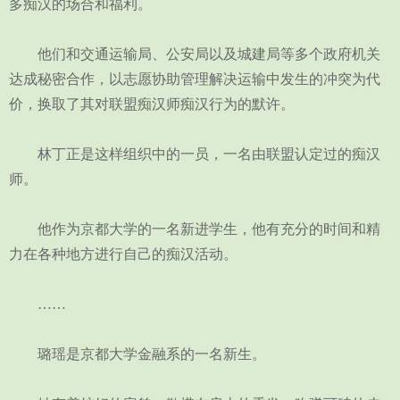
多痴汉的场合和福利。
他们和交通运输局、公安局以及城建局等多个政府机关
达成秘密合作，以志愿协助管理解决运输中发生的冲突为代
价，换取了其对联盟痴汉师痴汉行为的默许。
林丁正是这样组织中的一员，一名由联盟认定过的痴汉
师。
他作为京都大学的一名新进学生，他有充分的时间和精
力在各种地方进行自己的痴汉活动。
……
璐瑶是京都大学金融系的一名新生。