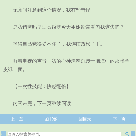
无意间注意到这个情况，我有些奇怪。
是我错觉吗？怎么感觉今天姐姐经常看向我这边的？
掐得自己觉得受不住了，我连忙放松了手。
听着电视的声音，我的心神渐渐沉浸于脑海中的那张羊
皮纸上面。
【一次性技能：快感翻倍】
内容未完，下一页继续阅读
上一章
加书签
回目录
下一页